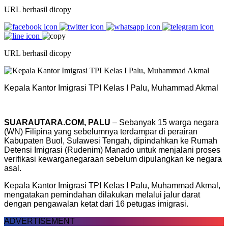
URL berhasil dicopy
URL berhasil dicopy
Kepala Kantor Imigrasi TPI Kelas I Palu, Muhammad Akmal
SUARAUTARA.COM, PALU
– Sebanyak 15 warga negara
(WN) Filipina yang sebelumnya terdampar di perairan
Kabupaten Buol, Sulawesi Tengah, dipindahkan ke Rumah
Detensi Imigrasi (Rudenim) Manado untuk menjalani proses
verifikasi kewarganegaraan sebelum dipulangkan ke negara
asal.
Kepala Kantor Imigrasi TPI Kelas I Palu, Muhammad Akmal,
mengatakan pemindahan dilakukan melalui jalur darat
dengan pengawalan ketat dari 16 petugas imigrasi.
ADVERTISEMENT