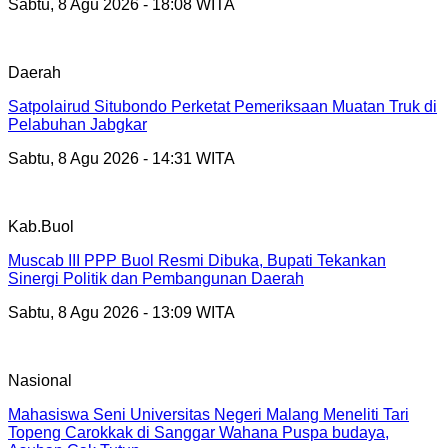
Sabtu, 8 Agu 2026 - 18:08 WITA
Daerah
Satpolairud Situbondo Perketat Pemeriksaan Muatan Truk di
Pelabuhan Jabgkar
Sabtu, 8 Agu 2026 - 14:31 WITA
Kab.Buol
Muscab III PPP Buol Resmi Dibuka, Bupati Tekankan
Sinergi Politik dan Pembangunan Daerah
Sabtu, 8 Agu 2026 - 13:09 WITA
Nasional
Mahasiswa Seni Universitas Negeri Malang Meneliti Tari
Topeng Carokkak di Sanggar Wahana Puspa budaya,