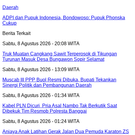
Daerah
ADPI dan Pupuk Indonesia, Bondowoso: Pupuk Phonska
Cukup
Berita Terkait
Sabtu, 8 Agustus 2026 - 20:08 WITA
Truk Muatan Cangkang Sawit Terperosok di Tikungan
Turunan Masuk Desa Bungawon Sopir Selamat
Sabtu, 8 Agustus 2026 - 13:09 WITA
Muscab III PPP Buol Resmi Dibuka, Bupati Tekankan
Sinergi Politik dan Pembangunan Daerah
Sabtu, 8 Agustus 2026 - 01:34 WITA
Kabel PLN Dicuri Pria Asal Nambo Tak Berkutik Saat
Dibekuk Tim Resmob Polresta Banggai
Sabtu, 8 Agustus 2026 - 01:24 WITA
Aniaya Anak Latihan Gerak Jalan Dua Pemuda Karaton ZS