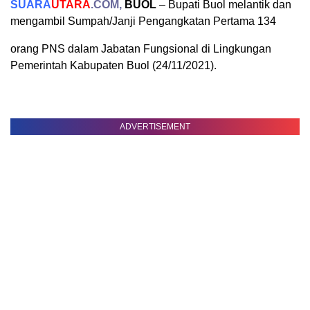
SUARA
UTARA
.COM,
BUOL
– Bupati Buol melantik dan
mengambil Sumpah/Janji Pengangkatan Pertama 134
orang PNS dalam Jabatan Fungsional di Lingkungan
Pemerintah Kabupaten Buol (24/11/2021).
ADVERTISEMENT