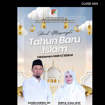
CLOSE ADS