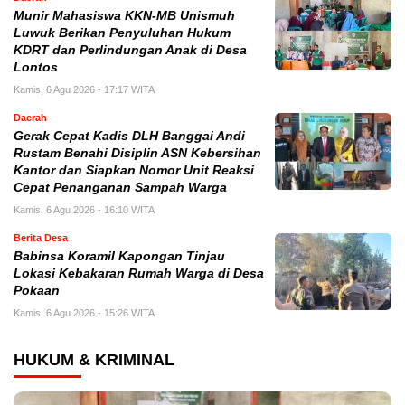
Munir Mahasiswa KKN-MB Unismuh
Luwuk Berikan Penyuluhan Hukum
KDRT dan Perlindungan Anak di Desa
Lontos
Kamis, 6 Agu 2026 - 17:17 WITA
Daerah
Gerak Cepat Kadis DLH Banggai Andi
Rustam Benahi Disiplin ASN Kebersihan
Kantor dan Siapkan Nomor Unit Reaksi
Cepat Penanganan Sampah Warga
Kamis, 6 Agu 2026 - 16:10 WITA
Berita Desa
Babinsa Koramil Kapongan Tinjau
Lokasi Kebakaran Rumah Warga di Desa
Pokaan
Kamis, 6 Agu 2026 - 15:26 WITA
HUKUM & KRIMINAL