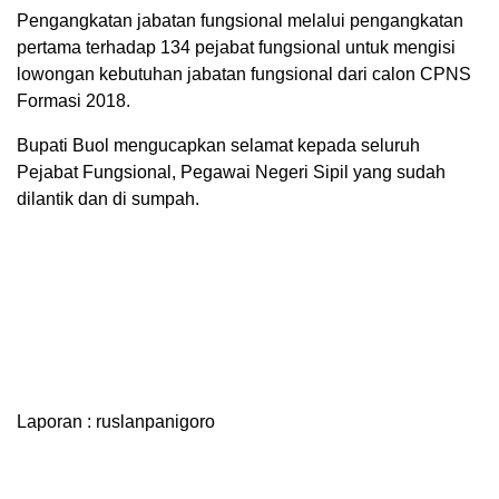
Pengangkatan jabatan fungsional melalui pengangkatan
pertama terhadap 134 pejabat fungsional untuk mengisi
lowongan kebutuhan jabatan fungsional dari calon CPNS
Formasi 2018.
Bupati Buol mengucapkan selamat kepada seluruh
Pejabat Fungsional, Pegawai Negeri Sipil yang sudah
dilantik dan di sumpah.
Laporan : ruslanpanigoro