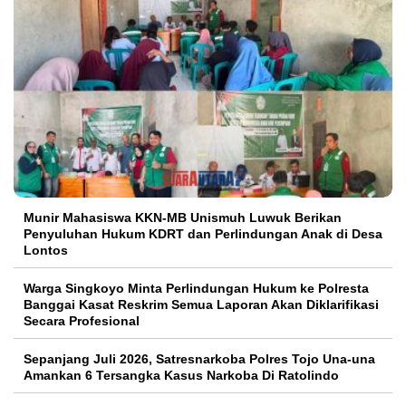
Munir Mahasiswa KKN-MB Unismuh Luwuk Berikan
Penyuluhan Hukum KDRT dan Perlindungan Anak di Desa
Lontos
Warga Singkoyo Minta Perlindungan Hukum ke Polresta
Banggai Kasat Reskrim Semua Laporan Akan Diklarifikasi
Secara Profesional
Sepanjang Juli 2026, Satresnarkoba Polres Tojo Una-una
Amankan 6 Tersangka Kasus Narkoba Di Ratolindo