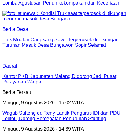
Lomba Agustusan Penuh kekompakan dan Keceriaan
Berita Desa
Truk Muatan Cangkang Sawit Terperosok di Tikungan
Turunan Masuk Desa Bungawon Sopir Selamat
Daerah
Kantor PKB Kabupaten Malang Didorong Jadi Pusat
Pelayanan Warga
Berita Terkait
Minggu, 9 Agustus 2026 - 15:02 WITA
Wagub Sulteng dr. Reny Lantik Pengurus IDI dan PDUI
Tolitoli, Dorong Percepatan Penurunan Stunting
Minggu, 9 Agustus 2026 - 14:39 WITA