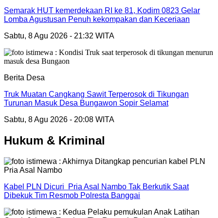
Semarak HUT kemerdekaan RI ke 81, Kodim 0823 Gelar
Lomba Agustusan Penuh kekompakan dan Keceriaan
Sabtu, 8 Agu 2026 - 21:32 WITA
Berita Desa
Truk Muatan Cangkang Sawit Terperosok di Tikungan
Turunan Masuk Desa Bungawon Sopir Selamat
Sabtu, 8 Agu 2026 - 20:08 WITA
Hukum & Kriminal
Kabel PLN Dicuri Pria Asal Nambo Tak Berkutik Saat
Dibekuk Tim Resmob Polresta Banggai