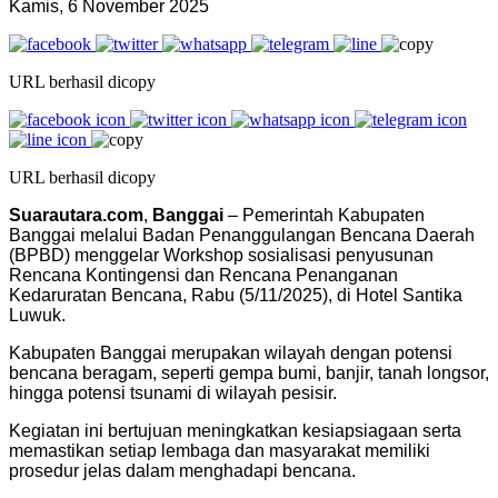
Kamis, 6 November 2025
URL berhasil dicopy
URL berhasil dicopy
Suarautara.com
,
Banggai
– Pemerintah Kabupaten
Banggai melalui Badan Penanggulangan Bencana Daerah
(BPBD) menggelar Workshop sosialisasi penyusunan
Rencana Kontingensi dan Rencana Penanganan
Kedaruratan Bencana, Rabu (5/11/2025), di Hotel Santika
Luwuk.
Kabupaten Banggai merupakan wilayah dengan potensi
bencana beragam, seperti gempa bumi, banjir, tanah longsor,
hingga potensi tsunami di wilayah pesisir.
Kegiatan ini bertujuan meningkatkan kesiapsiagaan serta
memastikan setiap lembaga dan masyarakat memiliki
prosedur jelas dalam menghadapi bencana.