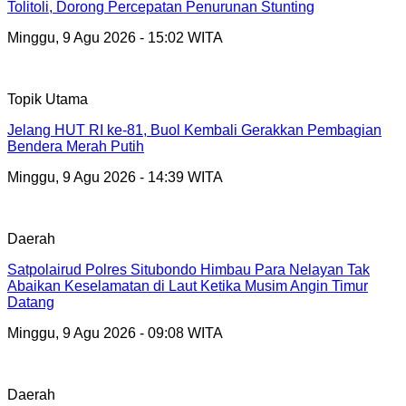
Tolitoli, Dorong Percepatan Penurunan Stunting
Minggu, 9 Agu 2026 - 15:02 WITA
Topik Utama
Jelang HUT RI ke-81, Buol Kembali Gerakkan Pembagian
Bendera Merah Putih
Minggu, 9 Agu 2026 - 14:39 WITA
Daerah
Satpolairud Polres Situbondo Himbau Para Nelayan Tak
Abaikan Keselamatan di Laut Ketika Musim Angin Timur
Datang
Minggu, 9 Agu 2026 - 09:08 WITA
Daerah