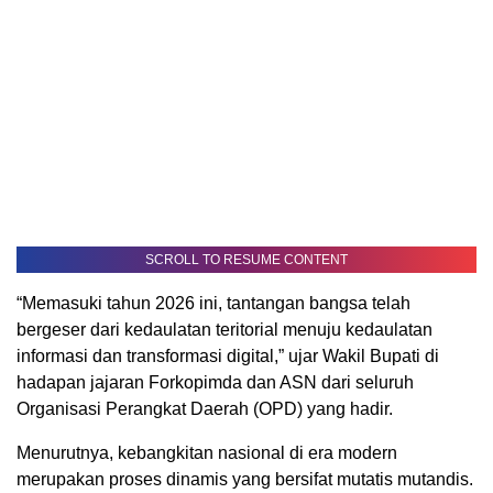
SCROLL TO RESUME CONTENT
“Memasuki tahun 2026 ini, tantangan bangsa telah
bergeser dari kedaulatan teritorial menuju kedaulatan
informasi dan transformasi digital,” ujar Wakil Bupati di
hadapan jajaran Forkopimda dan ASN dari seluruh
Organisasi Perangkat Daerah (OPD) yang hadir.
Menurutnya, kebangkitan nasional di era modern
merupakan proses dinamis yang bersifat mutatis mutandis.