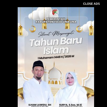
CLOSE ADS