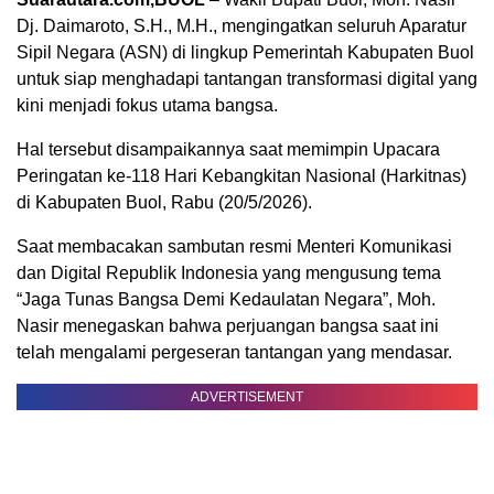
Dj. Daimaroto, S.H., M.H., mengingatkan seluruh Aparatur
Sipil Negara (ASN) di lingkup Pemerintah Kabupaten Buol
untuk siap menghadapi tantangan transformasi digital yang
kini menjadi fokus utama bangsa.
Hal tersebut disampaikannya saat memimpin Upacara
Peringatan ke-118 Hari Kebangkitan Nasional (Harkitnas)
di Kabupaten Buol, Rabu (20/5/2026).
Saat membacakan sambutan resmi Menteri Komunikasi
dan Digital Republik Indonesia yang mengusung tema
“Jaga Tunas Bangsa Demi Kedaulatan Negara”, Moh.
Nasir menegaskan bahwa perjuangan bangsa saat ini
telah mengalami pergeseran tantangan yang mendasar.
ADVERTISEMENT