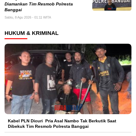
Diamankan Tim Resmob Polresta
Banggai
Sabtu, 8 Agu 2026 - 01:11 WITA
HUKUM & KRIMINAL
Kabel PLN Dicuri Pria Asal Nambo Tak Berkutik Saat
Dibekuk Tim Resmob Polresta Banggai