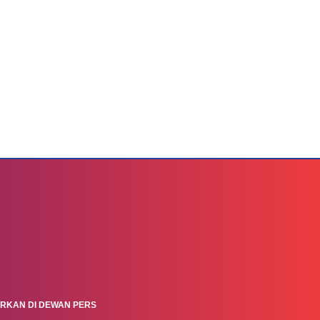
ARKAN DI DEWAN PERS