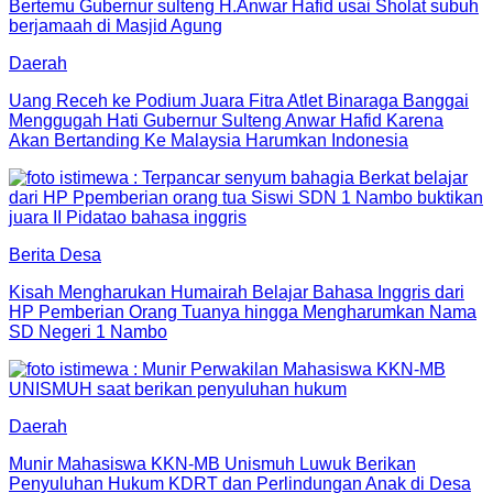
Daerah
Uang Receh ke Podium Juara Fitra Atlet Binaraga Banggai
Menggugah Hati Gubernur Sulteng Anwar Hafid Karena
Akan Bertanding Ke Malaysia Harumkan Indonesia
Berita Desa
Kisah Mengharukan Humairah Belajar Bahasa Inggris dari
HP Pemberian Orang Tuanya hingga Mengharumkan Nama
SD Negeri 1 Nambo
Daerah
Munir Mahasiswa KKN-MB Unismuh Luwuk Berikan
Penyuluhan Hukum KDRT dan Perlindungan Anak di Desa