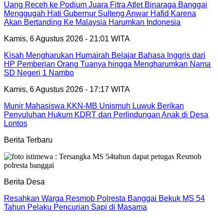
Uang Receh ke Podium Juara Fitra Atlet Binaraga Banggai
Menggugah Hati Gubernur Sulteng Anwar Hafid Karena
Akan Bertanding Ke Malaysia Harumkan Indonesia
Kamis, 6 Agustus 2026 - 21:01 WITA
Kisah Mengharukan Humairah Belajar Bahasa Inggris dari
HP Pemberian Orang Tuanya hingga Mengharumkan Nama
SD Negeri 1 Nambo
Kamis, 6 Agustus 2026 - 17:17 WITA
Munir Mahasiswa KKN-MB Unismuh Luwuk Berikan
Penyuluhan Hukum KDRT dan Perlindungan Anak di Desa
Lontos
Berita Terbaru
Berita Desa
Resahkan Warga Resmob Polresta Banggai Bekuk MS 54
Tahun Pelaku Pencurian Sapi di Masama