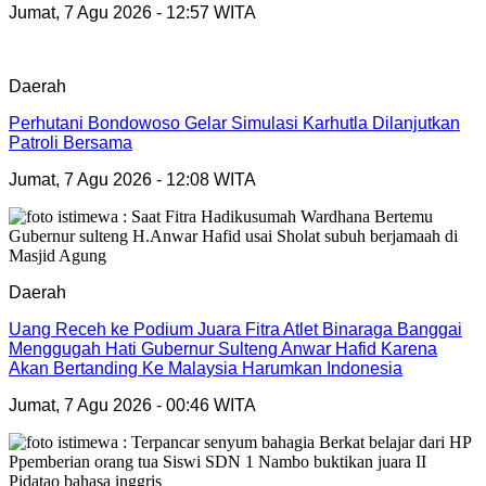
Jumat, 7 Agu 2026 - 12:57 WITA
Daerah
Perhutani Bondowoso Gelar Simulasi Karhutla Dilanjutkan
Patroli Bersama
Jumat, 7 Agu 2026 - 12:08 WITA
Daerah
Uang Receh ke Podium Juara Fitra Atlet Binaraga Banggai
Menggugah Hati Gubernur Sulteng Anwar Hafid Karena
Akan Bertanding Ke Malaysia Harumkan Indonesia
Jumat, 7 Agu 2026 - 00:46 WITA