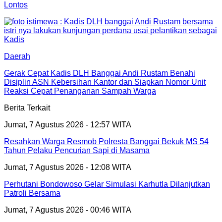
Lontos
Daerah
Gerak Cepat Kadis DLH Banggai Andi Rustam Benahi
Disiplin ASN Kebersihan Kantor dan Siapkan Nomor Unit
Reaksi Cepat Penanganan Sampah Warga
Berita Terkait
Jumat, 7 Agustus 2026 - 12:57 WITA
Resahkan Warga Resmob Polresta Banggai Bekuk MS 54
Tahun Pelaku Pencurian Sapi di Masama
Jumat, 7 Agustus 2026 - 12:08 WITA
Perhutani Bondowoso Gelar Simulasi Karhutla Dilanjutkan
Patroli Bersama
Jumat, 7 Agustus 2026 - 00:46 WITA