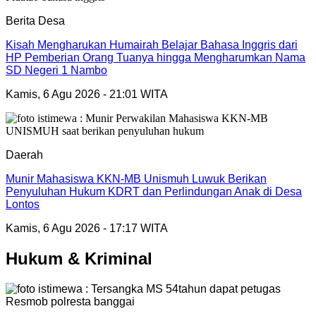
Berita Desa
Kisah Mengharukan Humairah Belajar Bahasa Inggris dari
HP Pemberian Orang Tuanya hingga Mengharumkan Nama
SD Negeri 1 Nambo
Kamis, 6 Agu 2026 - 21:01 WITA
Daerah
Munir Mahasiswa KKN-MB Unismuh Luwuk Berikan
Penyuluhan Hukum KDRT dan Perlindungan Anak di Desa
Lontos
Kamis, 6 Agu 2026 - 17:17 WITA
Hukum & Kriminal