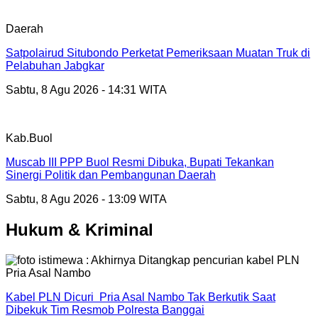
Daerah
Satpolairud Situbondo Perketat Pemeriksaan Muatan Truk di
Pelabuhan Jabgkar
Sabtu, 8 Agu 2026 - 14:31 WITA
Kab.Buol
Muscab III PPP Buol Resmi Dibuka, Bupati Tekankan
Sinergi Politik dan Pembangunan Daerah
Sabtu, 8 Agu 2026 - 13:09 WITA
Hukum & Kriminal
Kabel PLN Dicuri Pria Asal Nambo Tak Berkutik Saat
Dibekuk Tim Resmob Polresta Banggai