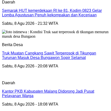
Daerah
Semarak HUT kemerdekaan RI ke 81, Kodim 0823 Gelar
Lomba Agustusan Penuh kekompakan dan Keceriaan
Sabtu, 8 Agu 2026 - 21:32 WITA
Berita Desa
Truk Muatan Cangkang Sawit Terperosok di Tikungan
Turunan Masuk Desa Bungawon Sopir Selamat
Sabtu, 8 Agu 2026 - 20:08 WITA
Daerah
Kantor PKB Kabupaten Malang Didorong Jadi Pusat
Pelayanan Warga
Sabtu, 8 Agu 2026 - 18:08 WITA