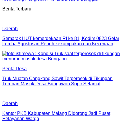
Berita Terbaru
Daerah
Semarak HUT kemerdekaan RI ke 81, Kodim 0823 Gelar
Lomba Agustusan Penuh kekompakan dan Keceriaan
Berita Desa
Truk Muatan Cangkang Sawit Terperosok di Tikungan
Turunan Masuk Desa Bungawon Sopir Selamat
Daerah
Kantor PKB Kabupaten Malang Didorong Jadi Pusat
Pelayanan Warga