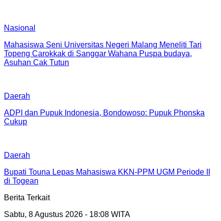
Nasional
Mahasiswa Seni Universitas Negeri Malang Meneliti Tari
Topeng Carokkak di Sanggar Wahana Puspa budaya,
Asuhan Cak Tutun
Daerah
ADPI dan Pupuk Indonesia, Bondowoso: Pupuk Phonska
Cukup
Daerah
Bupati Touna Lepas Mahasiswa KKN-PPM UGM Periode II
di Togean
Berita Terkait
Sabtu, 8 Agustus 2026 - 18:08 WITA