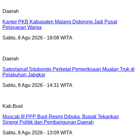
Daerah
Kantor PKB Kabupaten Malang Didorong Jadi Pusat
Pelayanan Warga
Sabtu, 8 Agu 2026 - 18:08 WITA
Daerah
Satpolairud Situbondo Perketat Pemeriksaan Muatan Truk di
Pelabuhan Jabgkar
Sabtu, 8 Agu 2026 - 14:31 WITA
Kab.Buol
Muscab III PPP Buol Resmi Dibuka, Bupati Tekankan
Sinergi Politik dan Pembangunan Daerah
Sabtu, 8 Agu 2026 - 13:09 WITA