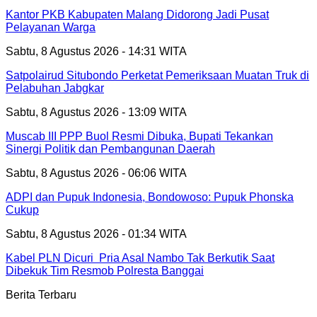
Kantor PKB Kabupaten Malang Didorong Jadi Pusat
Pelayanan Warga
Sabtu, 8 Agustus 2026 - 14:31 WITA
Satpolairud Situbondo Perketat Pemeriksaan Muatan Truk di
Pelabuhan Jabgkar
Sabtu, 8 Agustus 2026 - 13:09 WITA
Muscab III PPP Buol Resmi Dibuka, Bupati Tekankan
Sinergi Politik dan Pembangunan Daerah
Sabtu, 8 Agustus 2026 - 06:06 WITA
ADPI dan Pupuk Indonesia, Bondowoso: Pupuk Phonska
Cukup
Sabtu, 8 Agustus 2026 - 01:34 WITA
Kabel PLN Dicuri Pria Asal Nambo Tak Berkutik Saat
Dibekuk Tim Resmob Polresta Banggai
Berita Terbaru