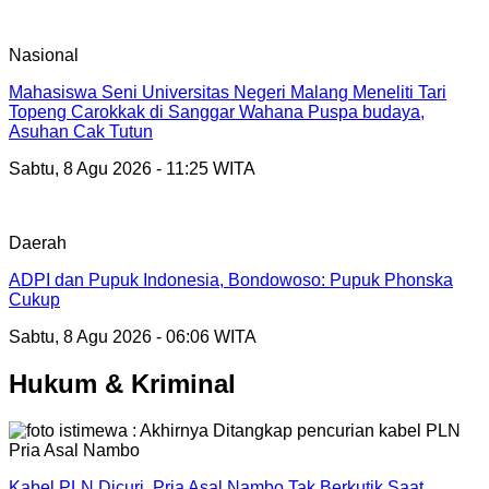
Nasional
Mahasiswa Seni Universitas Negeri Malang Meneliti Tari
Topeng Carokkak di Sanggar Wahana Puspa budaya,
Asuhan Cak Tutun
Sabtu, 8 Agu 2026 - 11:25 WITA
Daerah
ADPI dan Pupuk Indonesia, Bondowoso: Pupuk Phonska
Cukup
Sabtu, 8 Agu 2026 - 06:06 WITA
Hukum & Kriminal
Kabel PLN Dicuri Pria Asal Nambo Tak Berkutik Saat