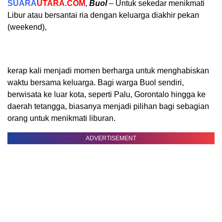
SUARA
UTARA.COM
,
Buol
– Untuk sekedar menikmati
Libur atau bersantai ria dengan keluarga diakhir pekan
(weekend),
kerap kali menjadi momen berharga untuk menghabiskan
waktu bersama keluarga. Bagi warga Buol sendiri,
berwisata ke luar kota, seperti Palu, Gorontalo hingga ke
daerah tetangga, biasanya menjadi pilihan bagi sebagian
orang untuk menikmati liburan.
ADVERTISEMENT