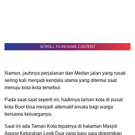
SCROLL TO RESUME CONTENT
Namun, jauhnya perjalanan dan Medan jalan yang rusak
sering kali menjadi kendala utama yang ditemui saat
menuju kota-kota tersebut.
Pada saat-saat seperti ini, hadirnya taman kota di pusat
kota Buol bisa menjadi alternatif wisata bagi warga
bersama keluarganya.
Saat ini ada Taman Kota tepatnya di halaman Masjid
Agung Kelurahan Leok Dua yang baru saja diresmikan