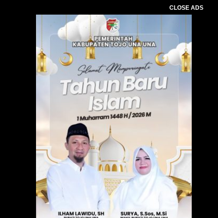
CLOSE ADS