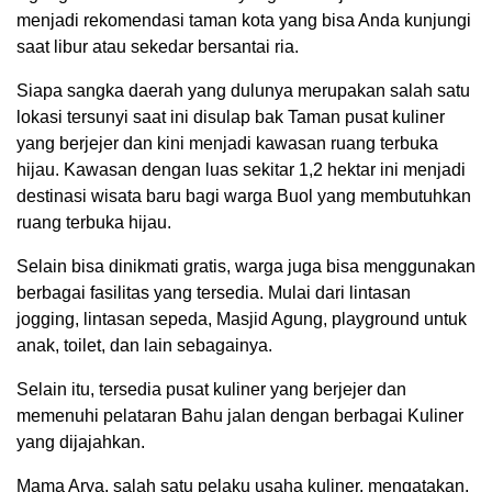
menjadi rekomendasi taman kota yang bisa Anda kunjungi
saat libur atau sekedar bersantai ria.
Siapa sangka daerah yang dulunya merupakan salah satu
lokasi tersunyi saat ini disulap bak Taman pusat kuliner
yang berjejer dan kini menjadi kawasan ruang terbuka
hijau. Kawasan dengan luas sekitar 1,2 hektar ini menjadi
destinasi wisata baru bagi warga Buol yang membutuhkan
ruang terbuka hijau.
Selain bisa dinikmati gratis, warga juga bisa menggunakan
berbagai fasilitas yang tersedia. Mulai dari lintasan
jogging, lintasan sepeda, Masjid Agung, playground untuk
anak, toilet, dan lain sebagainya.
Selain itu, tersedia pusat kuliner yang berjejer dan
memenuhi pelataran Bahu jalan dengan berbagai Kuliner
yang dijajahkan.
Mama Arya, salah satu pelaku usaha kuliner, mengatakan,