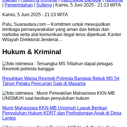
|
Pemerintahan
|
Sulteng
| Kamis, 5 Juni 2025 - 21:13 WITA
Kamis, 5 Juni 2025 - 21:13 WITA
Palu, Suarautara.com – Komitmen untuk mewujudkan
lembaga pemasyarakatan yang aman dan bebas dari
narkoba serta alat komunikasi ilegal terus diperkuat. Kantor
Wilayah Direktorat Jenderal…
Hukum & Kriminal
Resahkan Warga Resmob Polresta Banggai Bekuk MS 54
Tahun Pelaku Pencurian Sapi di Masama
Munir Mahasiswa KKN-MB Unismuh Luwuk Berikan
Penyuluhan Hukum KDRT dan Perlindungan Anak di Desa
Lontos