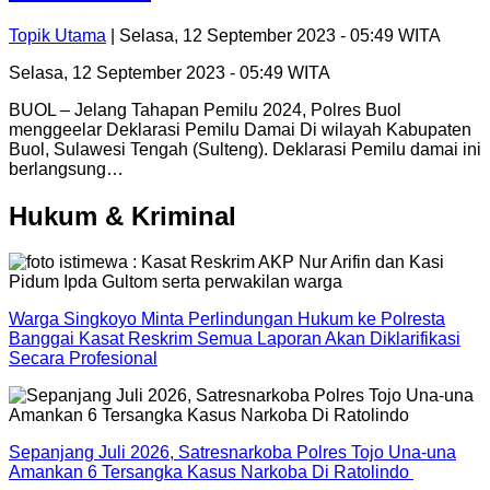
Topik Utama
| Selasa, 12 September 2023 - 05:49 WITA
Selasa, 12 September 2023 - 05:49 WITA
BUOL – Jelang Tahapan Pemilu 2024, Polres Buol
menggeelar Deklarasi Pemilu Damai Di wilayah Kabupaten
Buol, Sulawesi Tengah (Sulteng). Deklarasi Pemilu damai ini
berlangsung…
Hukum & Kriminal
Warga Singkoyo Minta Perlindungan Hukum ke Polresta
Banggai Kasat Reskrim Semua Laporan Akan Diklarifikasi
Secara Profesional
Sepanjang Juli 2026, Satresnarkoba Polres Tojo Una-una
Amankan 6 Tersangka Kasus Narkoba Di Ratolindo