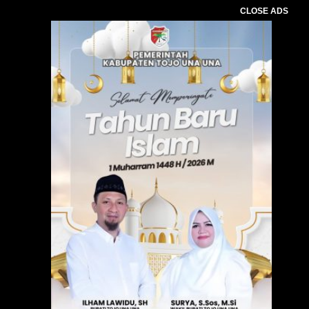
CLOSE ADS