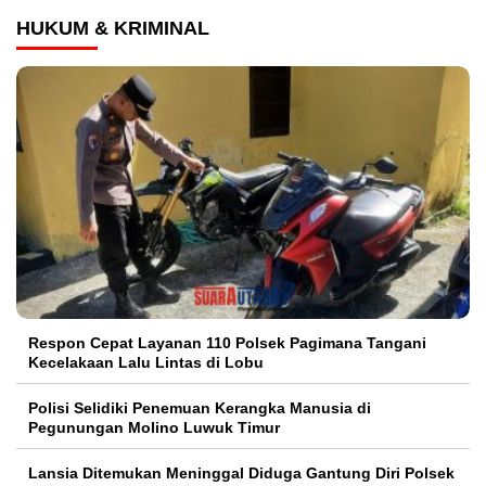
HUKUM & KRIMINAL
Respon Cepat Layanan 110 Polsek Pagimana Tangani
Kecelakaan Lalu Lintas di Lobu
Polisi Selidiki Penemuan Kerangka Manusia di
Pegunungan Molino Luwuk Timur
Lansia Ditemukan Meninggal Diduga Gantung Diri Polsek