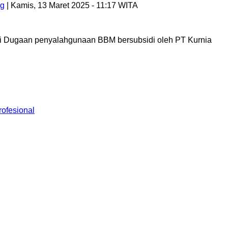
ng
| Kamis, 13 Maret 2025 - 11:17 WITA
Dugaan penyalahgunaan BBM bersubsidi oleh PT Kurnia
ofesional