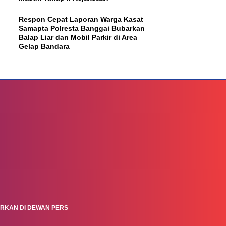
Respon Cepat Laporan Warga Kasat
Samapta Polresta Banggai Bubarkan
Balap Liar dan Mobil Parkir di Area
Gelap Bandara
ARKAN DI DEWAN PERS