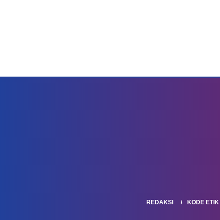
REDAKSI
KODE ETIK