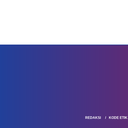
REDAKSI
KODE ETIK