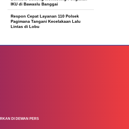
IKU di Bawaslu Banggai
Respon Cepat Layanan 110 Polsek
Pagimana Tangani Kecelakaan Lalu
Lintas di Lobu
ARKAN DI DEWAN PERS