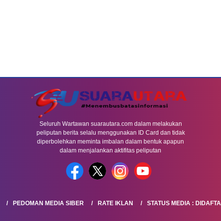
Seluruh Wartawan suarautara.com dalam melakukan
peliputan berita selalu menggunakan ID Card dan tidak
diperbolehkan meminta imbalan dalam bentuk apapun
dalam menjalankan aktifitas peliputan
PEDOMAN MEDIA SIBER
RATE IKLAN
STATUS MEDIA : DIDAFT