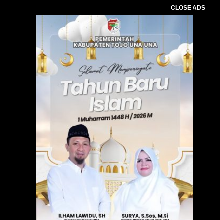
CLOSE ADS