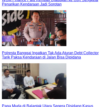
Penarikan Kendaraan Jadi Sorotan
Polresta Banggai Ingatkan Tak Ada Aturan Debt Collector
Tarik Paksa Kendaraan di Jalan Bisa Dipidana
Papa Muda di Balantak Utara Segera Disidang Kasus