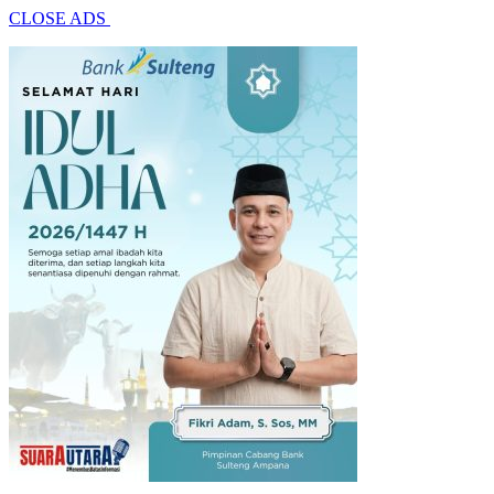
CLOSE ADS