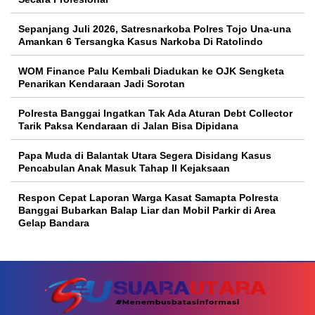
Sepanjang Juli 2026, Satresnarkoba Polres Tojo Una-una
Amankan 6 Tersangka Kasus Narkoba Di Ratolindo
WOM Finance Palu Kembali Diadukan ke OJK Sengketa
Penarikan Kendaraan Jadi Sorotan
Polresta Banggai Ingatkan Tak Ada Aturan Debt Collector
Tarik Paksa Kendaraan di Jalan Bisa Dipidana
Papa Muda di Balantak Utara Segera Disidang Kasus
Pencabulan Anak Masuk Tahap II Kejaksaan
Respon Cepat Laporan Warga Kasat Samapta Polresta
Banggai Bubarkan Balap Liar dan Mobil Parkir di Area
Gelap Bandara