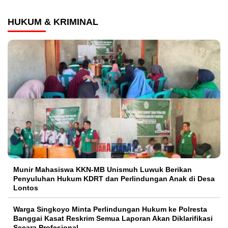
HUKUM & KRIMINAL
Munir Mahasiswa KKN-MB Unismuh Luwuk Berikan
Penyuluhan Hukum KDRT dan Perlindungan Anak di Desa
Lontos
Warga Singkoyo Minta Perlindungan Hukum ke Polresta
Banggai Kasat Reskrim Semua Laporan Akan Diklarifikasi
Secara Profesional