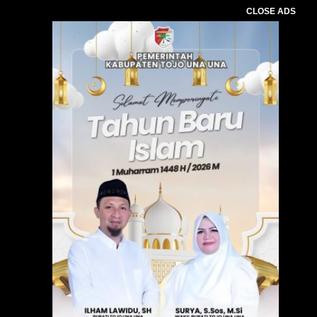
CLOSE ADS