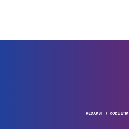
REDAKSI
KODE ETIK