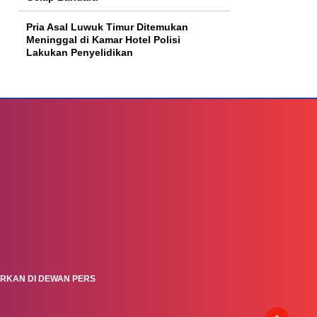
Pria Asal Luwuk Timur Ditemukan
Meninggal di Kamar Hotel Polisi
Lakukan Penyelidikan
ARKAN DI DEWAN PERS