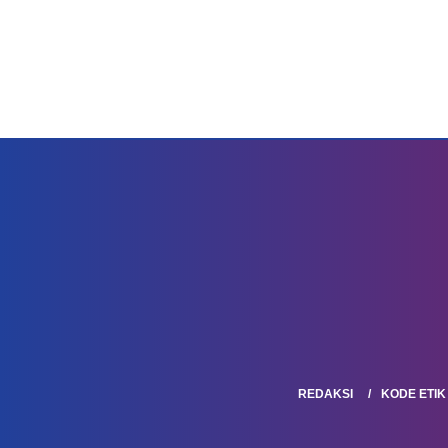
REDAKSI
KODE ETIK