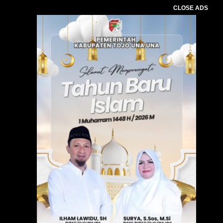
CLOSE ADS