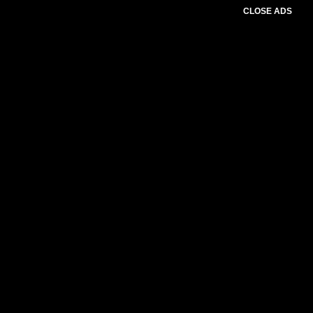
CLOSE ADS