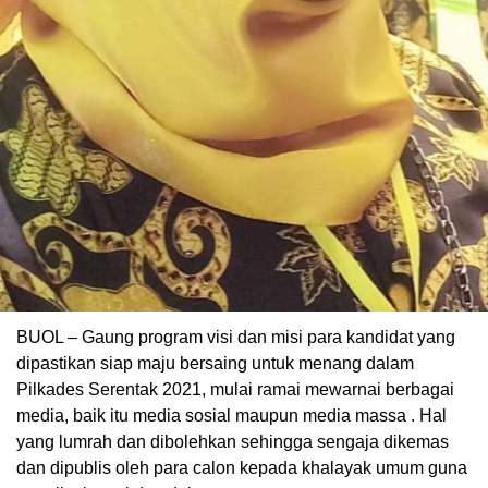
BUOL – Gaung program visi dan misi para kandidat yang
dipastikan siap maju bersaing untuk menang dalam
Pilkades Serentak 2021, mulai ramai mewarnai berbagai
media, baik itu media sosial maupun media massa . Hal
yang lumrah dan dibolehkan sehingga sengaja dikemas
dan dipublis oleh para calon kepada khalayak umum guna