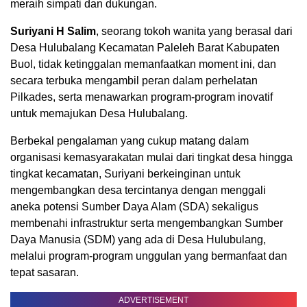
meraih simpati dan dukungan.
Suriyani H Salim
, seorang tokoh wanita yang berasal dari
Desa Hulubalang Kecamatan Paleleh Barat Kabupaten
Buol, tidak ketinggalan memanfaatkan moment ini, dan
secara terbuka mengambil peran dalam perhelatan
Pilkades, serta menawarkan program-program inovatif
untuk memajukan Desa Hulubalang.
Berbekal pengalaman yang cukup matang dalam
organisasi kemasyarakatan mulai dari tingkat desa hingga
tingkat kecamatan, Suriyani berkeinginan untuk
mengembangkan desa tercintanya dengan menggali
aneka potensi Sumber Daya Alam (SDA) sekaligus
membenahi infrastruktur serta mengembangkan Sumber
Daya Manusia (SDM) yang ada di Desa Hulubulang,
melalui program-program unggulan yang bermanfaat dan
tepat sasaran.
ADVERTISEMENT