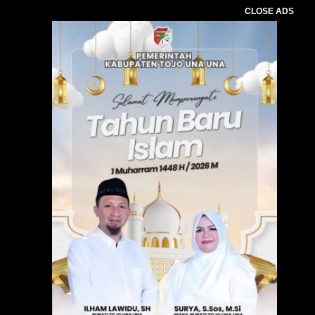
CLOSE ADS