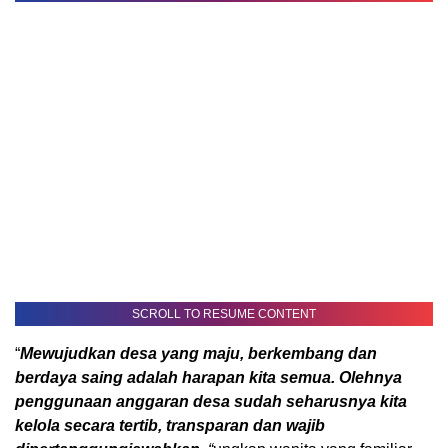
SCROLL TO RESUME CONTENT
“
Mewujudkan desa yang maju, berkembang dan
berdaya saing adalah harapan kita semua. Olehnya
penggunaan anggaran desa sudah seharusnya kita
kelola secara tertib, transparan dan wajib