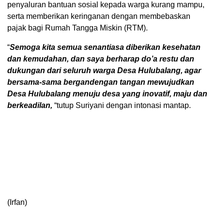
penyaluran bantuan sosial kepada warga kurang mampu,
serta memberikan keringanan dengan membebaskan
pajak bagi Rumah Tangga Miskin (RTM).
“
Semoga kita semua senantiasa diberikan kesehatan
dan kemudahan, dan saya berharap do’a restu dan
dukungan dari seluruh warga Desa Hulubalang, agar
bersama-sama bergandengan tangan mewujudkan
Desa Hulubalang menuju desa yang inovatif, maju dan
berkeadilan,
“tutup Suriyani dengan intonasi mantap.
(Irfan)