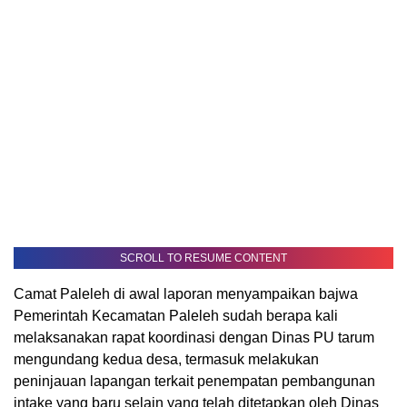
SCROLL TO RESUME CONTENT
Camat Paleleh di awal laporan menyampaikan bajwa
Pemerintah Kecamatan Paleleh sudah berapa kali
melaksanakan rapat koordinasi dengan Dinas PU tarum
mengundang kedua desa, termasuk melakukan
peninjauan lapangan terkait penempatan pembangunan
intake yang baru selain yang telah ditetapkan oleh Dinas