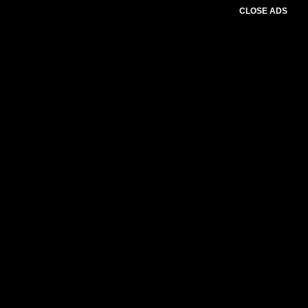
CLOSE ADS