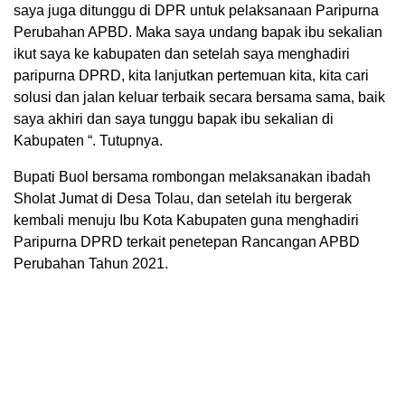
saya juga ditunggu di DPR untuk pelaksanaan Paripurna
Perubahan APBD. Maka saya undang bapak ibu sekalian
ikut saya ke kabupaten dan setelah saya menghadiri
paripurna DPRD, kita lanjutkan pertemuan kita, kita cari
solusi dan jalan keluar terbaik secara bersama sama, baik
saya akhiri dan saya tunggu bapak ibu sekalian di
Kabupaten “. Tutupnya.
Bupati Buol bersama rombongan melaksanakan ibadah
Sholat Jumat di Desa Tolau, dan setelah itu bergerak
kembali menuju Ibu Kota Kabupaten guna menghadiri
Paripurna DPRD terkait penetepan Rancangan APBD
Perubahan Tahun 2021.