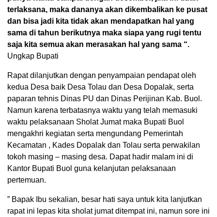
terlaksana, maka dananya akan dikembalikan ke pusat
dan bisa jadi kita tidak akan mendapatkan hal yang
sama di tahun berikutnya maka siapa yang rugi tentu
saja kita semua akan merasakan hal yang sama “.
Ungkap Bupati
Rapat dilanjutkan dengan penyampaian pendapat oleh
kedua Desa baik Desa Tolau dan Desa Dopalak, serta
paparan tehnis Dinas PU dan Dinas Perijinan Kab. Buol.
Namun karena terbatasnya waktu yang telah memasuki
waktu pelaksanaan Sholat Jumat maka Bupati Buol
mengakhri kegiatan serta mengundang Pemerintah
Kecamatan , Kades Dopalak dan Tolau serta perwakilan
tokoh masing – masing desa. Dapat hadir malam ini di
Kantor Bupati Buol guna kelanjutan pelaksanaan
pertemuan.
” Bapak Ibu sekalian, besar hati saya untuk kita lanjutkan
rapat ini lepas kita sholat jumat ditempat ini, namun sore ini