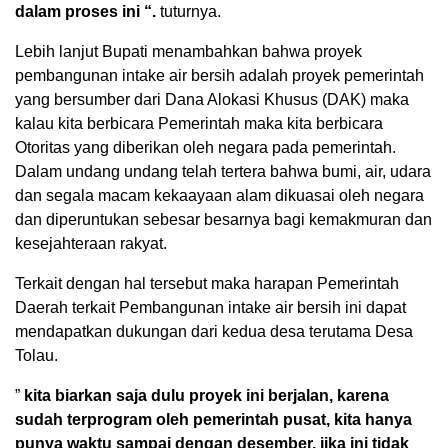
dalam proses ini “.
tuturnya.
Lebih lanjut Bupati menambahkan bahwa proyek
pembangunan intake air bersih adalah proyek pemerintah
yang bersumber dari Dana Alokasi Khusus (DAK) maka
kalau kita berbicara Pemerintah maka kita berbicara
Otoritas yang diberikan oleh negara pada pemerintah.
Dalam undang undang telah tertera bahwa bumi, air, udara
dan segala macam kekaayaan alam dikuasai oleh negara
dan diperuntukan sebesar besarnya bagi kemakmuran dan
kesejahteraan rakyat.
Terkait dengan hal tersebut maka harapan Pemerintah
Daerah terkait Pembangunan intake air bersih ini dapat
mendapatkan dukungan dari kedua desa terutama Desa
Tolau.
”
kita biarkan saja dulu proyek ini berjalan, karena
sudah terprogram oleh pemerintah pusat, kita hanya
punya waktu sampai dengan desember, jika ini tidak