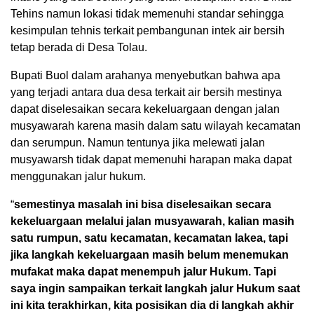
Tehins namun lokasi tidak memenuhi standar sehingga
kesimpulan tehnis terkait pembangunan intek air bersih
tetap berada di Desa Tolau.
Bupati Buol dalam arahanya menyebutkan bahwa apa
yang terjadi antara dua desa terkait air bersih mestinya
dapat diselesaikan secara kekeluargaan dengan jalan
musyawarah karena masih dalam satu wilayah kecamatan
dan serumpun. Namun tentunya jika melewati jalan
musyawarsh tidak dapat memenuhi harapan maka dapat
menggunakan jalur hukum.
“
semestinya masalah ini bisa diselesaikan secara
kekeluargaan melalui jalan musyawarah, kalian masih
satu rumpun, satu kecamatan, kecamatan lakea, tapi
jika langkah kekeluargaan masih belum menemukan
mufakat maka dapat menempuh jalur Hukum. Tapi
saya ingin sampaikan terkait langkah jalur Hukum saat
ini kita terakhirkan, kita posisikan dia di langkah akhir