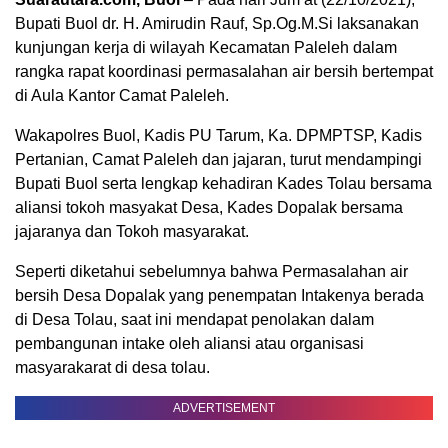
Bupati Buol dr. H. Amirudin Rauf, Sp.Og.M.Si laksanakan
kunjungan kerja di wilayah Kecamatan Paleleh dalam
rangka rapat koordinasi permasalahan air bersih bertempat
di Aula Kantor Camat Paleleh.
Wakapolres Buol, Kadis PU Tarum, Ka. DPMPTSP, Kadis
Pertanian, Camat Paleleh dan jajaran, turut mendampingi
Bupati Buol serta lengkap kehadiran Kades Tolau bersama
aliansi tokoh masyakat Desa, Kades Dopalak bersama
jajaranya dan Tokoh masyarakat.
Seperti diketahui sebelumnya bahwa Permasalahan air
bersih Desa Dopalak yang penempatan Intakenya berada
di Desa Tolau, saat ini mendapat penolakan dalam
pembangunan intake oleh aliansi atau organisasi
masyarakarat di desa tolau.
ADVERTISEMENT