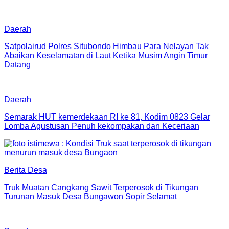
Daerah
Satpolairud Polres Situbondo Himbau Para Nelayan Tak
Abaikan Keselamatan di Laut Ketika Musim Angin Timur
Datang
Daerah
Semarak HUT kemerdekaan RI ke 81, Kodim 0823 Gelar
Lomba Agustusan Penuh kekompakan dan Keceriaan
Berita Desa
Truk Muatan Cangkang Sawit Terperosok di Tikungan
Turunan Masuk Desa Bungawon Sopir Selamat