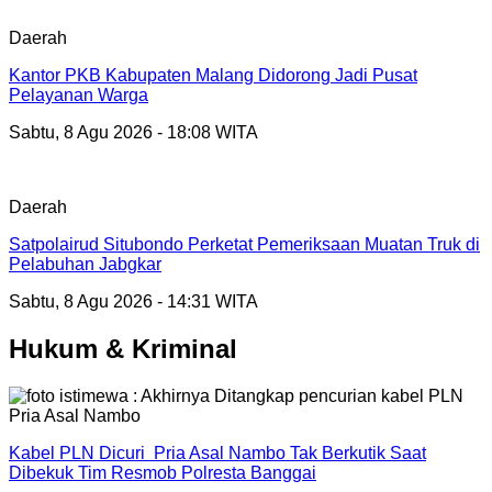
Daerah
Kantor PKB Kabupaten Malang Didorong Jadi Pusat
Pelayanan Warga
Sabtu, 8 Agu 2026 - 18:08 WITA
Daerah
Satpolairud Situbondo Perketat Pemeriksaan Muatan Truk di
Pelabuhan Jabgkar
Sabtu, 8 Agu 2026 - 14:31 WITA
Hukum & Kriminal
Kabel PLN Dicuri Pria Asal Nambo Tak Berkutik Saat
Dibekuk Tim Resmob Polresta Banggai