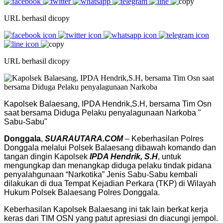
URL berhasil dicopy
URL berhasil dicopy
Kapolsek Balaesang, IPDA Hendrik,S.H, bersama Tim Osn
saat bersama Diduga Pelaku penyalagunaan Narkoba "
Sabu-Sabu"
Donggala
,
SUARAUTARA.COM
– Keberhasilan Polres
Donggala melalui Polsek Balaesang dibawah komando dan
tangan dingin Kapolsek
IPDA Hendrik, S.H
, untuk
mengungkap dan menangkap diduga pelaku tindak pidana
penyalahgunaan “Narkotika” Jenis Sabu-Sabu kembali
dilakukan di dua Tempat Kejadian Perkara (TKP) di Wilayah
Hukum Polsek Balaesang Polres Donggala.
Keberhasilan Kapolsek Balaesang ini tak lain berkat kerja
keras dari TIM OSN yang patut apresiasi dn diacungi jempol.