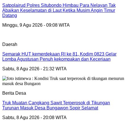
Satpolairud Polres Situbondo Himbau Para Nelayan Tak
Abaikan Keselamatan di Laut Ketika Musim Angin Timur
Datang
Minggu, 9 Agu 2026 - 09:08 WITA
Daerah
Semarak HUT kemerdekaan RI ke 81, Kodim 0823 Gelar
Lomba Agustusan Penuh kekompakan dan Keceriaan
Sabtu, 8 Agu 2026 - 21:32 WITA
Berita Desa
Truk Muatan Cangkang Sawit Terperosok di Tikungan
Turunan Masuk Desa Bungawon Sopir Selamat
Sabtu, 8 Agu 2026 - 20:08 WITA