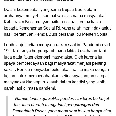
Dalam kesempatan yang sama Bupati Buol dalam
arahannya menyebutkan bahwa atas nama masyarakat
Kabupaten Buol menyampaikan ucapan terima kasih
kepada Kementerian Sosial RI, yang telah menindaklanjuti
hasil pertemuan Pemda Buol bersama Ibu Menteri Sosial.
Lebih lanjut beliau menyampaikan saat ini Pandemi covid
19 tidak hanya berpengaruh pada faktor kesehatan, tapi
juga pada faktor ekonomi masyatakat. Oleh karena itu
upaya pemberdayaan bagi masyarakat menjadi penting
sekali. Pemda menyadari betul akan hal itu maka dengan
tujuan untuk mempertahankan setidaknya jangan sampai
masyatakat kita terpuruk jatuh dalam kondisi yang lebih
parah lagi di masa pandemi.
” Namun tentu saja ketika pandemi ini terus berlanjut
dan dana daerah mengalami pengurangan dari
Pemerintah Pusat, yang mana saat ini kita hanya bisa