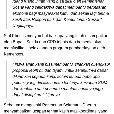
ruang ruang inilah yang bisa diisi oleh kementerian
Sosial yang setidaknya dapat membantu perputaran
ekonomi bagi masyarakat kami, dan sekali lagi terima
kasih atas Respon baik dari Kementerian Sosial “.
Ungkapnya.
Staf Khusus menyambut baik apa yang telah disampaikan
oleh Bupati, Sekda dan OPD tehnis dan bersedia akan
memfasilitasi pelaksanaan program pemberdayaan oleh
Kemensos.
” Insya allah kami bisa membantu, silahkan dilengkapi
proposal lebih rill dan tajam, untuk selanjutnya dapat
dikirimkan kepada kami, selain itu ada beberapa
potensi yang dimiliki namun tentunya kesiapan SDM
dan keahlian dari penerima manfaat nantinya juga
dapat disiapkan “. Ujarnya.
Sebelum mengakhiri Pertemuan Sekretaris Daerah
menyampaikan ucapan terima kasih atas koordinasi yang