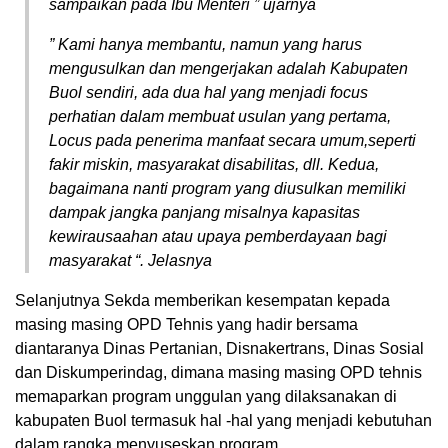
sampaikan pada Ibu Menteri ” ujarnya
” Kami hanya membantu, namun yang harus
mengusulkan dan mengerjakan adalah Kabupaten
Buol sendiri, ada dua hal yang menjadi focus
perhatian dalam membuat usulan yang pertama,
Locus pada penerima manfaat secara umum,seperti
fakir miskin, masyarakat disabilitas, dll. Kedua,
bagaimana nanti program yang diusulkan memiliki
dampak jangka panjang misalnya kapasitas
kewirausaahan atau upaya pemberdayaan bagi
masyarakat “. Jelasnya
Selanjutnya Sekda memberikan kesempatan kepada
masing masing OPD Tehnis yang hadir bersama
diantaranya Dinas Pertanian, Disnakertrans, Dinas Sosial
dan Diskumperindag, dimana masing masing OPD tehnis
memaparkan program unggulan yang dilaksanakan di
kabupaten Buol termasuk hal -hal yang menjadi kebutuhan
dalam rangka menyuseskan program.