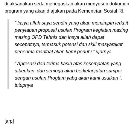
dilaksanakan serta menegaskan akan menyusun dokumen
program yang akan diajukan pada Kementrian Sosial RI.
” Insya allah saya sendiri yang akan memimpin terkait
penyiapan proposal usulan Program kegiatan masing
masing OPD Tehnis dan insya allah dapat
secepatnya, termasuk potensi dan skill masyarakat
penerima manfaat akan kami penuhi ” ujarnya
” Apresasi dan terima kasih atas kesempatan yang
diberikan, dan semoga akan berkelanjutan sampai
dengan usulan Progtam yabg akan kami usulkan “.
tutupnya
[arp]