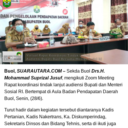
Buol,
SUARAUTARA.COM
–
Sekda Buol
Drs.H.
Mohammad Suprizal Jusuf
, mengikuti Zoom Meeting
Rapat koordinasi tindak lanjut audiensi Bupati dan Menteri
Sosial RI. Bertempat di Aula Badan Pendapatan Daerah
Buol, Senin, (28/6).
Turut hadir dalam kegiatan tersebut diantaranya Kadis
Pertanian, Kadis Nakertrans, Ka. Diskumperindag,
Sekretaris Dinsos dan Bidang Tehnis, serta di ikuti juga