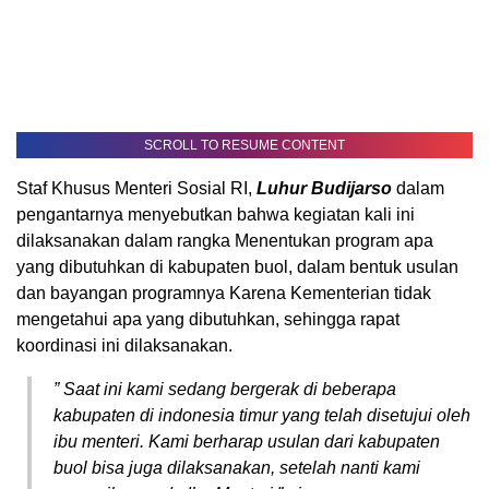
SCROLL TO RESUME CONTENT
Staf Khusus Menteri Sosial RI,
Luhur Budijarso
dalam
pengantarnya menyebutkan bahwa kegiatan kali ini
dilaksanakan dalam rangka Menentukan program apa
yang dibutuhkan di kabupaten buol, dalam bentuk usulan
dan bayangan programnya Karena Kementerian tidak
mengetahui apa yang dibutuhkan, sehingga rapat
koordinasi ini dilaksanakan.
” Saat ini kami sedang bergerak di beberapa
kabupaten di indonesia timur yang telah disetujui oleh
ibu menteri. Kami berharap usulan dari kabupaten
buol bisa juga dilaksanakan, setelah nanti kami