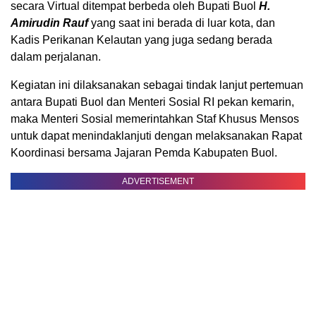
secara Virtual ditempat berbeda oleh Bupati Buol
H.
Amirudin Rauf
yang saat ini berada di luar kota, dan
Kadis Perikanan Kelautan yang juga sedang berada
dalam perjalanan.
Kegiatan ini dilaksanakan sebagai tindak lanjut pertemuan
antara Bupati Buol dan Menteri Sosial RI pekan kemarin,
maka Menteri Sosial memerintahkan Staf Khusus Mensos
untuk dapat menindaklanjuti dengan melaksanakan Rapat
Koordinasi bersama Jajaran Pemda Kabupaten Buol.
ADVERTISEMENT