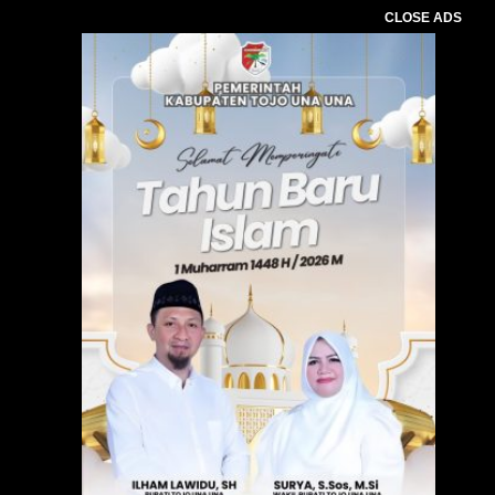
CLOSE ADS