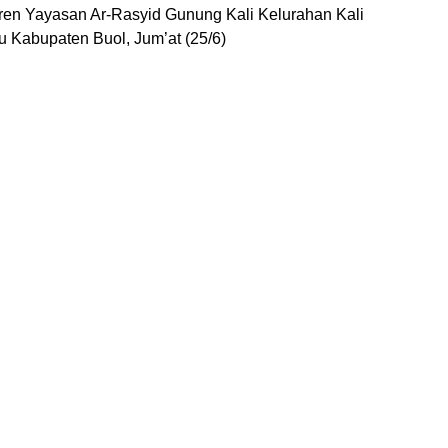
en Yayasan Ar-Rasyid Gunung Kali Kelurahan Kali
 Kabupaten Buol, Jum’at (25/6)