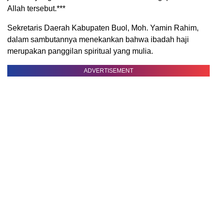
Allah tersebut.***
Sekretaris Daerah Kabupaten Buol, Moh. Yamin Rahim,
dalam sambutannya menekankan bahwa ibadah haji
merupakan panggilan spiritual yang mulia.
ADVERTISEMENT