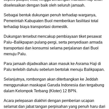
diselesaikan dengan baik oleh seluruh jamaah.
Sebagai bentuk dukungan penuh terhadap warganya,
Pemerintah Kabupaten Buol memberikan fasilitasi total
terhadap biaya transportasi domestik.
Dukungan tersebut mencakup pembiayaan tiket pesawat
Palu–Balikpapan pulang-pergi, serta penyediaan armada
transportasi dan konsumsi selama perjalanan dari Buol
menuju Palu.
Para jamaah dijadwalkan akan masuk ke Asrama Haji di
Palu terlebih dahulu sebelum bertolak menuju Balikpapan.
Selanjutnya, rombongan akan diterbangkan ke Jeddah
menggunakan maskapai Garuda Indonesia dan tergabung
dalam Kelompok Terbang (Kloter) 12 BPN.
Acara pelepasan diakhiri dengan pemberian ucapan
selamat dan jabat tangan perpisahan yang penuh haru dari