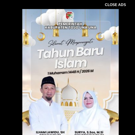
CLOSE ADS