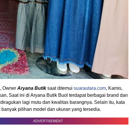
, Owner
Aryana Butik
saat ditemui
suarautara.com
, Kamis,
an, Saat ini di Aryana Butik Buol terdapat berbagai brand dan
diragukan lagi mutu dan kwalitas barangnya. Selain itu, kata
t banyak pilihan model dan ukuran yang tersedia.
ADVERTISEMENT