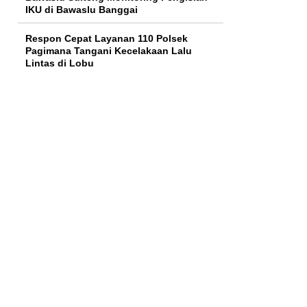
IKU di Bawaslu Banggai
Respon Cepat Layanan 110 Polsek
Pagimana Tangani Kecelakaan Lalu
Lintas di Lobu