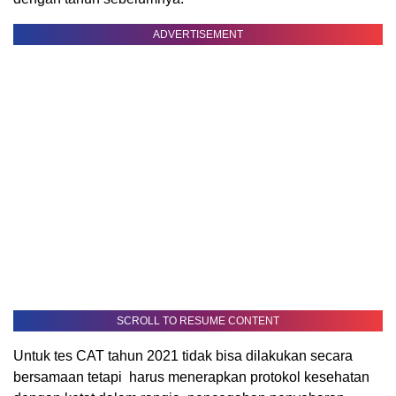
ADVERTISEMENT
SCROLL TO RESUME CONTENT
Untuk tes CAT tahun 2021 tidak bisa dilakukan secara
bersamaan tetapi harus menerapkan protokol kesehatan