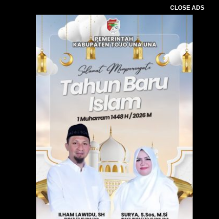
CLOSE ADS