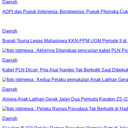
Daerah
ADPI dan Pupuk Indonesia, Bondowoso: Pupuk Phonska Cu
Daerah
Bupati Touna Lepas Mahasiswa KKN-PPM UGM Periode II di
Daerah
Kabel PLN Dicuri Pria Asal Nambo Tak Berkutik Saat Dibek
Daerah
Aniaya Anak Latihan Gerak Jalan Dua Pemuda Karaton ZS (2
Daerah