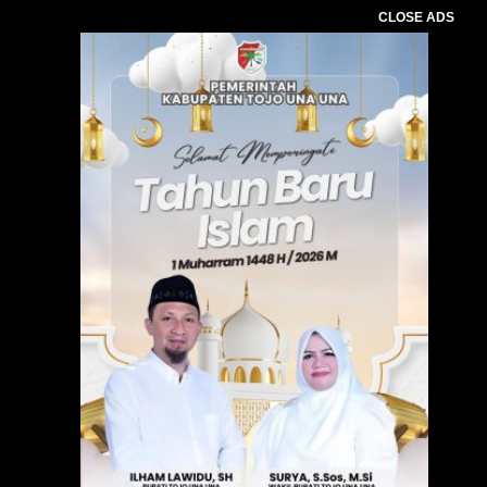
CLOSE ADS