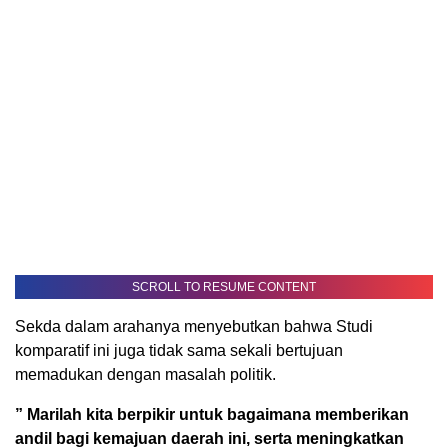
SCROLL TO RESUME CONTENT
Sekda dalam arahanya menyebutkan bahwa Studi
komparatif ini juga tidak sama sekali bertujuan
memadukan dengan masalah politik.
” Marilah kita berpikir untuk bagaimana memberikan
andil bagi kemajuan daerah ini, serta meningkatkan