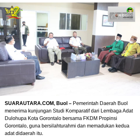
SUARAUTARA.COM, Buol –
Pemerintah Daerah Buol
menerima kunjungan Studi Komparatif dari Lembaga Adat
Dulohupa Kota Gorontalo bersama FKDM Propinsi
Gorontalo, guna bersilahturahmi dan memadukan kedua
adat didaerah itu.