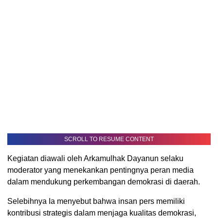
SCROLL TO RESUME CONTENT
Kegiatan diawali oleh Arkamulhak Dayanun selaku
moderator yang menekankan pentingnya peran media
dalam mendukung perkembangan demokrasi di daerah.
Selebihnya Ia menyebut bahwa insan pers memiliki
kontribusi strategis dalam menjaga kualitas demokrasi,