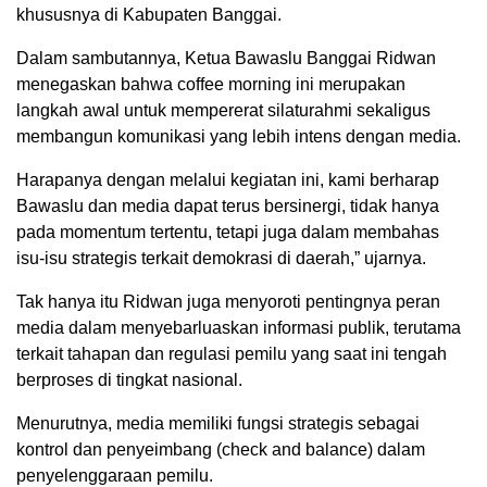
khususnya di Kabupaten Banggai.
Dalam sambutannya, Ketua Bawaslu Banggai Ridwan
menegaskan bahwa coffee morning ini merupakan
langkah awal untuk mempererat silaturahmi sekaligus
membangun komunikasi yang lebih intens dengan media.
Harapanya dengan melalui kegiatan ini, kami berharap
Bawaslu dan media dapat terus bersinergi, tidak hanya
pada momentum tertentu, tetapi juga dalam membahas
isu-isu strategis terkait demokrasi di daerah,” ujarnya.
Tak hanya itu Ridwan juga menyoroti pentingnya peran
media dalam menyebarluaskan informasi publik, terutama
terkait tahapan dan regulasi pemilu yang saat ini tengah
berproses di tingkat nasional.
Menurutnya, media memiliki fungsi strategis sebagai
kontrol dan penyeimbang (check and balance) dalam
penyelenggaraan pemilu.