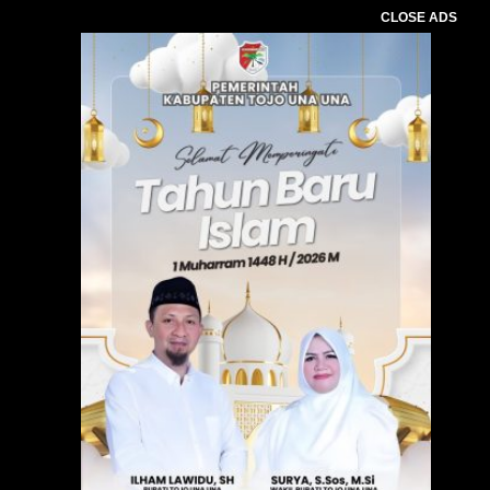
CLOSE ADS