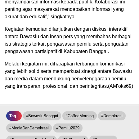
menyampaikan informasi kepada publik. Kolaborasi ini
penting agar masyarakat mendapatkan informasi yang
akurat dan edukatif,” singkatnya.
Kegiatan kemudian dilanjutkan dengan diskusi interaktif
antara Bawaslu dan insan pers yang membahas berbagai
isu strategis terkait pengawasan pemilu serta penguatan
pengawasan partisipatif di Kabupaten Banggai.
Melalui kegiatan ini, diharapkan terbangun komunikasi
yang lebih solid serta memperkuat sinergi antara Bawaslu
dan media dalam mendukung penyelenggaraan pemilu
yang transparan, profesional, dan berintegritas.(AM’oks69)
Tag :
#BawasluBanggai
#CoffeeMorning
#Demokrasi
#MediaDanDemokrasi
#Pemilu2029