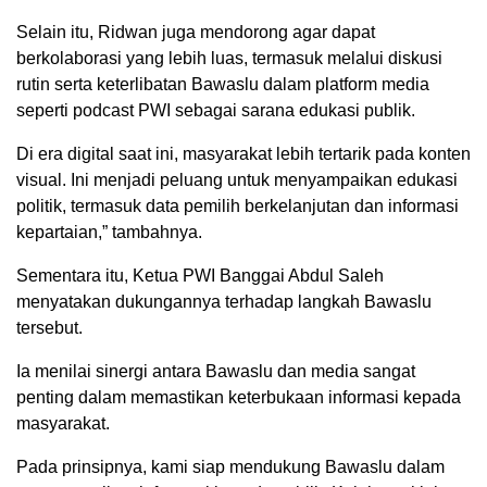
Selain itu, Ridwan juga mendorong agar dapat
berkolaborasi yang lebih luas, termasuk melalui diskusi
rutin serta keterlibatan Bawaslu dalam platform media
seperti podcast PWI sebagai sarana edukasi publik.
Di era digital saat ini, masyarakat lebih tertarik pada konten
visual. Ini menjadi peluang untuk menyampaikan edukasi
politik, termasuk data pemilih berkelanjutan dan informasi
kepartaian,” tambahnya.
Sementara itu, Ketua PWI Banggai Abdul Saleh
menyatakan dukungannya terhadap langkah Bawaslu
tersebut.
Ia menilai sinergi antara Bawaslu dan media sangat
penting dalam memastikan keterbukaan informasi kepada
masyarakat.
Pada prinsipnya, kami siap mendukung Bawaslu dalam