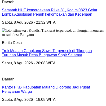
Daerah
Semarak HUT kemerdekaan RI ke 81, Kodim 0823 Gelar
Lomba Agustusan Penuh kekompakan dan Keceriaan
Sabtu, 8 Agu 2026 - 21:32 WITA
Berita Desa
Truk Muatan Cangkang Sawit Terperosok di Tikungan
Turunan Masuk Desa Bungawon Sopir Selamat
Sabtu, 8 Agu 2026 - 20:08 WITA
Daerah
Kantor PKB Kabupaten Malang Didorong Jadi Pusat
Pelayanan Warga
Sabtu, 8 Agu 2026 - 18:08 WITA