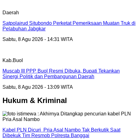
Daerah
Satpolairud Situbondo Perketat Pemeriksaan Muatan Truk di
Pelabuhan Jabgkar
Sabtu, 8 Agu 2026 - 14:31 WITA
Kab.Buol
Muscab III PPP Buol Resmi Dibuka, Bupati Tekankan
Sinergi Politik dan Pembangunan Daerah
Sabtu, 8 Agu 2026 - 13:09 WITA
Hukum & Kriminal
Kabel PLN Dicuri Pria Asal Nambo Tak Berkutik Saat
Dibekuk Tim Resmob Polresta Banggai