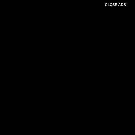
CLOSE ADS