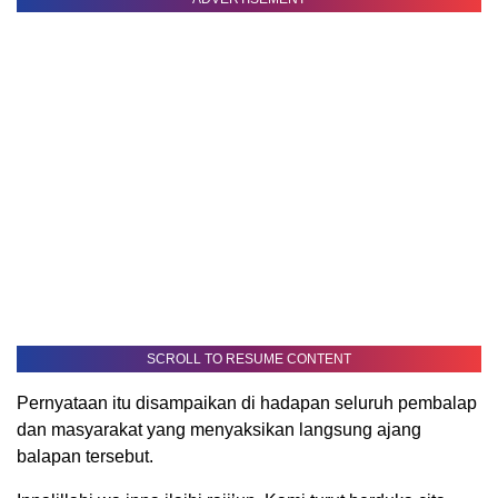
SCROLL TO RESUME CONTENT
Pernyataan itu disampaikan di hadapan seluruh pembalap
dan masyarakat yang menyaksikan langsung ajang
balapan tersebut.