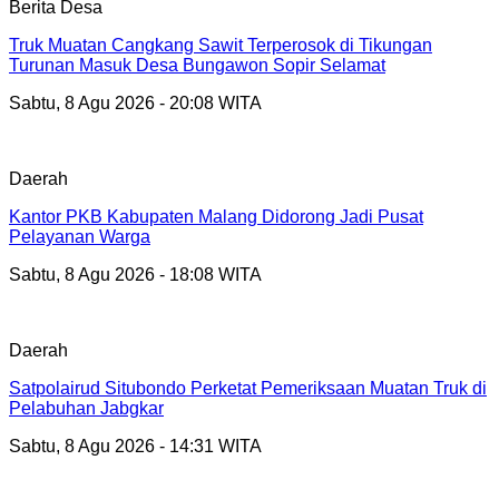
Berita Desa
Truk Muatan Cangkang Sawit Terperosok di Tikungan
Turunan Masuk Desa Bungawon Sopir Selamat
Sabtu, 8 Agu 2026 - 20:08 WITA
Daerah
Kantor PKB Kabupaten Malang Didorong Jadi Pusat
Pelayanan Warga
Sabtu, 8 Agu 2026 - 18:08 WITA
Daerah
Satpolairud Situbondo Perketat Pemeriksaan Muatan Truk di
Pelabuhan Jabgkar
Sabtu, 8 Agu 2026 - 14:31 WITA