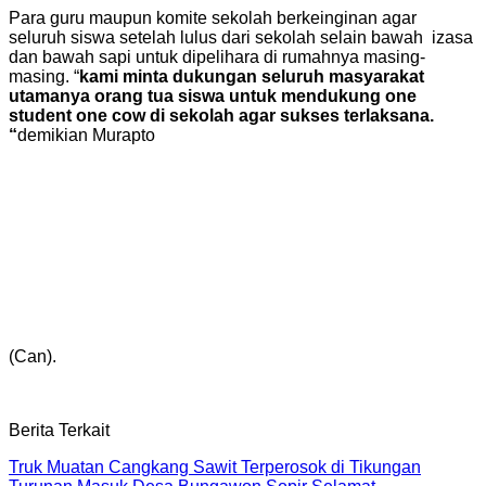
Para guru maupun komite sekolah berkeinginan agar
seluruh siswa setelah lulus dari sekolah selain bawah izasa
dan bawah sapi untuk dipelihara di rumahnya masing-
masing. “
kami minta dukungan seluruh masyarakat
utamanya orang tua siswa untuk mendukung one
student one cow di sekolah agar sukses terlaksana.
“
demikian Murapto
(Can).
Berita Terkait
Truk Muatan Cangkang Sawit Terperosok di Tikungan