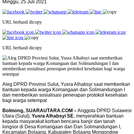
Minggu, 25 Juli 2021
URL berhasil dicopy
URL berhasil dicopy
Aleg DPRD Provinsi Sulut, Yusra Alhabsyi saat memberikan
bantuan kepada warga Komangaan dan Solimandungan I
dan memberikan sosialisasi penerapan protokol kesehatan
bagi warga setempat
Bolmong, SUARAUTARA.COM –
Anggota DPRD Sulawesi
Utara (Sulut),
Yusra Alhabsyi SE
, menyerahkan bantuan
kepada masyarakat korban bencana banjir dan tanah
longsor di Desa Komangaan dan Dan Solimandungan I,
Kecamatan Bolaang, Kabupaten Bolaang Mongondow