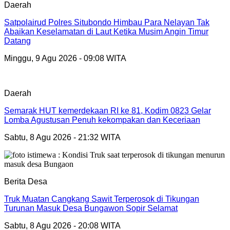
Daerah
Satpolairud Polres Situbondo Himbau Para Nelayan Tak
Abaikan Keselamatan di Laut Ketika Musim Angin Timur
Datang
Minggu, 9 Agu 2026 - 09:08 WITA
Daerah
Semarak HUT kemerdekaan RI ke 81, Kodim 0823 Gelar
Lomba Agustusan Penuh kekompakan dan Keceriaan
Sabtu, 8 Agu 2026 - 21:32 WITA
Berita Desa
Truk Muatan Cangkang Sawit Terperosok di Tikungan
Turunan Masuk Desa Bungawon Sopir Selamat
Sabtu, 8 Agu 2026 - 20:08 WITA