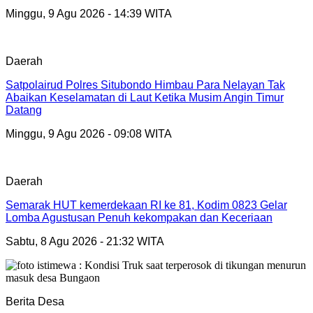
Minggu, 9 Agu 2026 - 14:39 WITA
Daerah
Satpolairud Polres Situbondo Himbau Para Nelayan Tak
Abaikan Keselamatan di Laut Ketika Musim Angin Timur
Datang
Minggu, 9 Agu 2026 - 09:08 WITA
Daerah
Semarak HUT kemerdekaan RI ke 81, Kodim 0823 Gelar
Lomba Agustusan Penuh kekompakan dan Keceriaan
Sabtu, 8 Agu 2026 - 21:32 WITA
Berita Desa