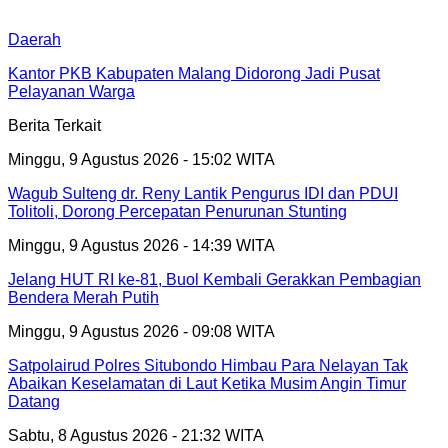
Daerah
Kantor PKB Kabupaten Malang Didorong Jadi Pusat
Pelayanan Warga
Berita Terkait
Minggu, 9 Agustus 2026 - 15:02 WITA
Wagub Sulteng dr. Reny Lantik Pengurus IDI dan PDUI
Tolitoli, Dorong Percepatan Penurunan Stunting
Minggu, 9 Agustus 2026 - 14:39 WITA
Jelang HUT RI ke-81, Buol Kembali Gerakkan Pembagian
Bendera Merah Putih
Minggu, 9 Agustus 2026 - 09:08 WITA
Satpolairud Polres Situbondo Himbau Para Nelayan Tak
Abaikan Keselamatan di Laut Ketika Musim Angin Timur
Datang
Sabtu, 8 Agustus 2026 - 21:32 WITA