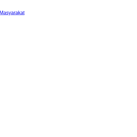
 Masyarakat