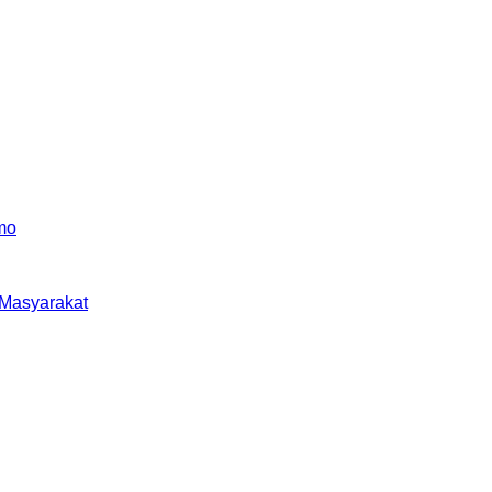
 Masyarakat