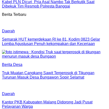
Kabel PLN Dicuri Pria Asal Nambo Tak Berkutik Saat
Dibekuk Tim Resmob Polresta Banggai
Berita Terbaru
Daerah
Semarak HUT kemerdekaan RI ke 81, Kodim 0823 Gelar
Lomba Agustusan Penuh kekompakan dan Keceriaan
Berita Desa
Truk Muatan Cangkang Sawit Terperosok di Tikungan
Turunan Masuk Desa Bungawon Sopir Selamat
Daerah
Kantor PKB Kabupaten Malang Didorong Jadi Pusat
Pelayanan Warga