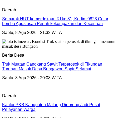
Daerah
Semarak HUT kemerdekaan RI ke 81, Kodim 0823 Gelar
Lomba Agustusan Penuh kekompakan dan Keceriaan
Sabtu, 8 Agu 2026 - 21:32 WITA
Berita Desa
Truk Muatan Cangkang Sawit Terperosok di Tikungan
Turunan Masuk Desa Bungawon Sopir Selamat
Sabtu, 8 Agu 2026 - 20:08 WITA
Daerah
Kantor PKB Kabupaten Malang Didorong Jadi Pusat
Pelayanan Warga