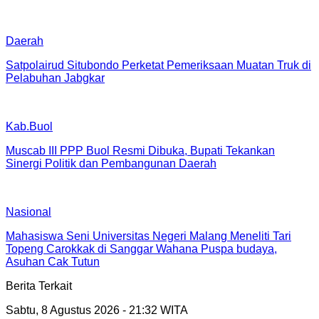
Daerah
Satpolairud Situbondo Perketat Pemeriksaan Muatan Truk di
Pelabuhan Jabgkar
Kab.Buol
Muscab III PPP Buol Resmi Dibuka, Bupati Tekankan
Sinergi Politik dan Pembangunan Daerah
Nasional
Mahasiswa Seni Universitas Negeri Malang Meneliti Tari
Topeng Carokkak di Sanggar Wahana Puspa budaya,
Asuhan Cak Tutun
Berita Terkait
Sabtu, 8 Agustus 2026 - 21:32 WITA