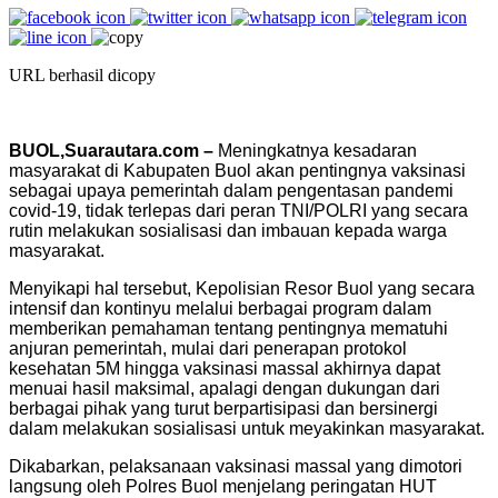
URL berhasil dicopy
BUOL,Suarautara.com –
Meningkatnya kesadaran
masyarakat di Kabupaten Buol akan pentingnya vaksinasi
sebagai upaya pemerintah dalam pengentasan pandemi
covid-19, tidak terlepas dari peran TNI/POLRI yang secara
rutin melakukan sosialisasi dan imbauan kepada warga
masyarakat.
Menyikapi hal tersebut, Kepolisian Resor Buol yang secara
intensif dan kontinyu melalui berbagai program dalam
memberikan pemahaman tentang pentingnya mematuhi
anjuran pemerintah, mulai dari penerapan protokol
kesehatan 5M hingga vaksinasi massal akhirnya dapat
menuai hasil maksimal, apalagi dengan dukungan dari
berbagai pihak yang turut berpartisipasi dan bersinergi
dalam melakukan sosialisasi untuk meyakinkan masyarakat.
Dikabarkan, pelaksanaan vaksinasi massal yang dimotori
langsung oleh Polres Buol menjelang peringatan HUT