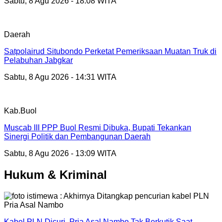
Sabtu, 8 Agu 2026 - 18:08 WITA
Daerah
Satpolairud Situbondo Perketat Pemeriksaan Muatan Truk di
Pelabuhan Jabgkar
Sabtu, 8 Agu 2026 - 14:31 WITA
Kab.Buol
Muscab III PPP Buol Resmi Dibuka, Bupati Tekankan
Sinergi Politik dan Pembangunan Daerah
Sabtu, 8 Agu 2026 - 13:09 WITA
Hukum & Kriminal
Kabel PLN Dicuri Pria Asal Nambo Tak Berkutik Saat