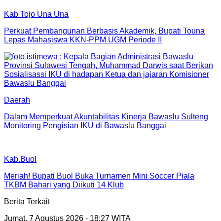
Kab Tojo Una Una
Perkuat Pembangunan Berbasis Akademik, Bupati Touna
Lepas Mahasiswa KKN-PPM UGM Periode II
Daerah
Dalam Memperkuat Akuntabilitas Kinerja Bawaslu Sulteng
Monitoring Pengisian IKU di Bawaslu Banggai
Kab.Buol
Meriah! Bupati Buol Buka Turnamen Mini Soccer Piala
TKBM Bahari yang Diikuti 14 Klub
Berita Terkait
Jumat, 7 Agustus 2026 - 18:27 WITA