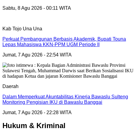
Sabtu, 8 Agu 2026 - 00:11 WITA
Kab Tojo Una Una
Perkuat Pembangunan Berbasis Akademik, Bupati Touna
Lepas Mahasiswa KKN-PPM UGM Periode II
Jumat, 7 Agu 2026 - 22:54 WITA
Daerah
Dalam Memperkuat Akuntabilitas Kinerja Bawaslu Sulteng
Monitoring Pengisian IKU di Bawaslu Banggai
Jumat, 7 Agu 2026 - 22:28 WITA
Hukum & Kriminal