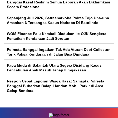
Banggai Kasat Reskrim Semua Laporan Akan Diklarifikasi
Secara Profesional
Sepanjang Juli 2026, Satresnarkoba Polres Tojo Una-una
Amankan 6 Tersangka Kasus Narkoba Di Ratolindo
WOM Finance Palu Kembali Diadukan ke OJK Sengketa
Penarikan Kendaraan Jadi Sorotan
Polresta Banggai Ingatkan Tak Ada Aturan Debt Collector
Tarik Paksa Kendaraan di Jalan Bisa Dipidana
Papa Muda di Balantak Utara Segera Disidang Kasus
Pencabulan Anak Masuk Tahap II Kejaksaan
Respon Cepat Laporan Warga Kasat Samapta Polresta
Banggai Bubarkan Balap Liar dan Mobil Parkir di Area
Gelap Bandara