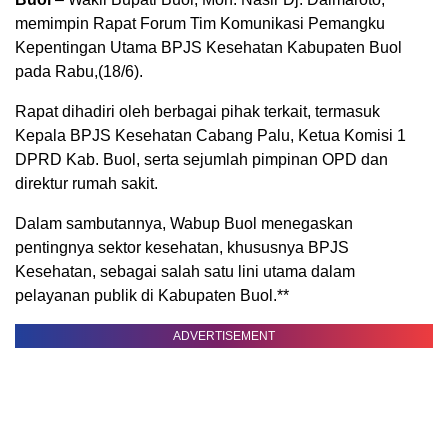
memimpin Rapat Forum Tim Komunikasi Pemangku
Kepentingan Utama BPJS Kesehatan Kabupaten Buol
pada Rabu,(18/6).
Rapat dihadiri oleh berbagai pihak terkait, termasuk
Kepala BPJS Kesehatan Cabang Palu, Ketua Komisi 1
DPRD Kab. Buol, serta sejumlah pimpinan OPD dan
direktur rumah sakit.
Dalam sambutannya, Wabup Buol menegaskan
pentingnya sektor kesehatan, khususnya BPJS
Kesehatan, sebagai salah satu lini utama dalam
pelayanan publik di Kabupaten Buol.**
ADVERTISEMENT