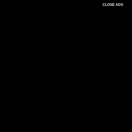
CLOSE ADS