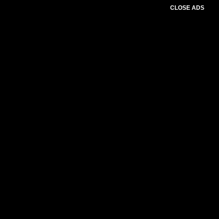
CLOSE ADS