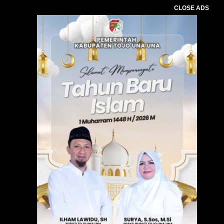
CLOSE ADS