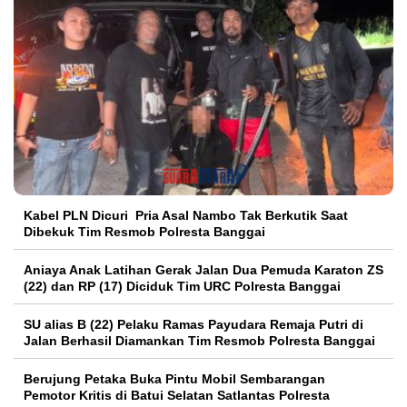
Kabel PLN Dicuri Pria Asal Nambo Tak Berkutik Saat
Dibekuk Tim Resmob Polresta Banggai
Aniaya Anak Latihan Gerak Jalan Dua Pemuda Karaton ZS
(22) dan RP (17) Diciduk Tim URC Polresta Banggai
SU alias B (22) Pelaku Ramas Payudara Remaja Putri di
Jalan Berhasil Diamankan Tim Resmob Polresta Banggai
Berujung Petaka Buka Pintu Mobil Sembarangan
Pemotor Kritis di Batui Selatan Satlantas Polresta