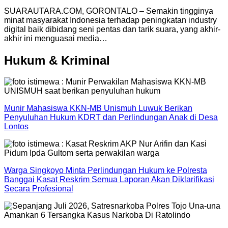
SUARAUTARA.COM, GORONTALO – Semakin tingginya
minat masyarakat Indonesia terhadap peningkatan industry
digital baik dibidang seni pentas dan tarik suara, yang akhir-
akhir ini menguasai media…
Hukum & Kriminal
Munir Mahasiswa KKN-MB Unismuh Luwuk Berikan
Penyuluhan Hukum KDRT dan Perlindungan Anak di Desa
Lontos
Warga Singkoyo Minta Perlindungan Hukum ke Polresta
Banggai Kasat Reskrim Semua Laporan Akan Diklarifikasi
Secara Profesional