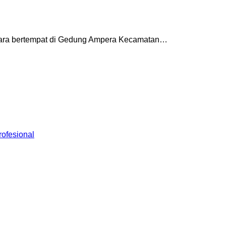
ngkara bertempat di Gedung Ampera Kecamatan…
ofesional