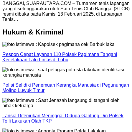
BANGGAI, SUARAUTARA.COM – Turnamen tenis lapangan
yang diselenggarakan oleh Sain Tenis Club Banggai (STCB)
resmi dibuka pada Kamis, 13 Februari 2025, di Lapangan
Tenis…
Hukum & Kriminal
Respon Cepat Layanan 110 Polsek Pagimana Tangani
Kecelakaan Lalu Lintas di Lobu
Polisi Selidiki Penemuan Kerangka Manusia di Pegunungan
Molino Luwuk Timur
Lansia Ditemukan Meninggal Diduga Gantung Diri Polsek
Toili Lakukan Olah TKP