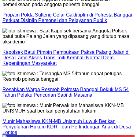
Propam Polda Sulteng Gelar Gaktibplin di Polresta Banggai
Perkuat Disiplin Personel dan Pelayanan Publik
Kapolsek Batui Pimpin Pembukaan Paksa Palang Jalan di
Desa Lamo Akses Trans Toili Kembali Normal Demi
Kepentingan Masyarakat
Resahkan Warga Resmob Polresta Banggai Bekuk MS 54
Tahun Pelaku Pencurian Sapi di Masama
Munir Mahasiswa KKN-MB Unismuh Luwuk Berikan
Penyuluhan Hukum KDRT dan Perlindungan Anak di Desa
Lontos