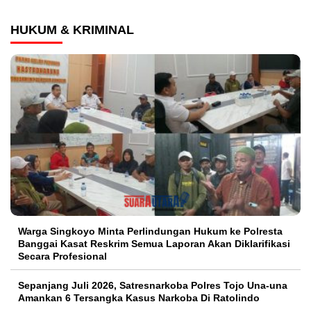
HUKUM & KRIMINAL
Warga Singkoyo Minta Perlindungan Hukum ke Polresta
Banggai Kasat Reskrim Semua Laporan Akan Diklarifikasi
Secara Profesional
Sepanjang Juli 2026, Satresnarkoba Polres Tojo Una-una
Amankan 6 Tersangka Kasus Narkoba Di Ratolindo