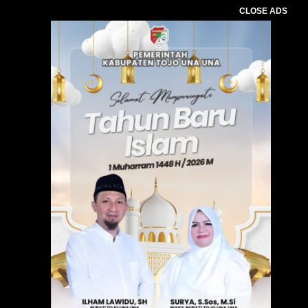
CLOSE ADS