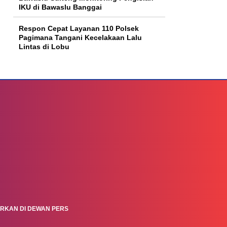
IKU di Bawaslu Banggai
Respon Cepat Layanan 110 Polsek
Pagimana Tangani Kecelakaan Lalu
Lintas di Lobu
ARKAN DI DEWAN PERS