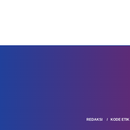
REDAKSI
KODE ETIK