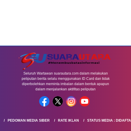
Seluruh Wartawan suarautara.com dalam melakukan
peliputan berita selalu menggunakan ID Card dan tidak
diperbolehkan meminta imbalan dalam bentuk apapun
dalam menjalankan aktifitas peliputan
PEDOMAN MEDIA SIBER
RATE IKLAN
STATUS MEDIA : DIDAFT