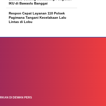
IKU di Bawaslu Banggai
Respon Cepat Layanan 110 Polsek
Pagimana Tangani Kecelakaan Lalu
Lintas di Lobu
ARKAN DI DEWAN PERS