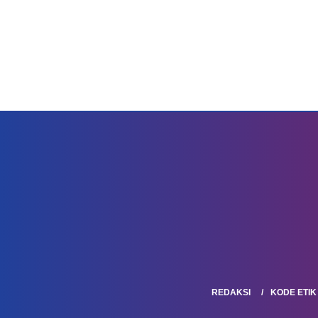
REDAKSI
KODE ETIK