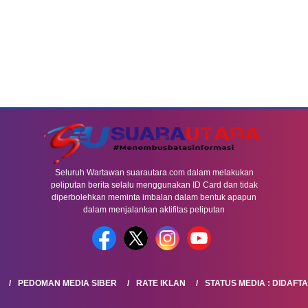
Seluruh Wartawan suarautara.com dalam melakukan
peliputan berita selalu menggunakan ID Card dan tidak
diperbolehkan meminta imbalan dalam bentuk apapun
dalam menjalankan aktifitas peliputan
PEDOMAN MEDIA SIBER
RATE IKLAN
STATUS MEDIA : DIDAFT